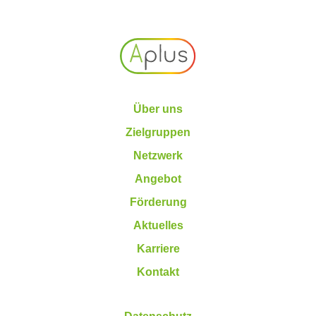
Über uns
Zielgruppen
Netzwerk
Angebot
Förderung
Aktuelles
Karriere
Kontakt