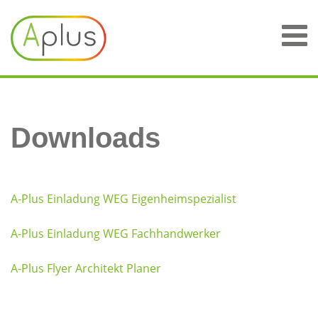
Downloads
A-Plus Einladung WEG Eigenheimspezialist
A-Plus Einladung WEG Fachhandwerker
A-Plus Flyer Architekt Planer