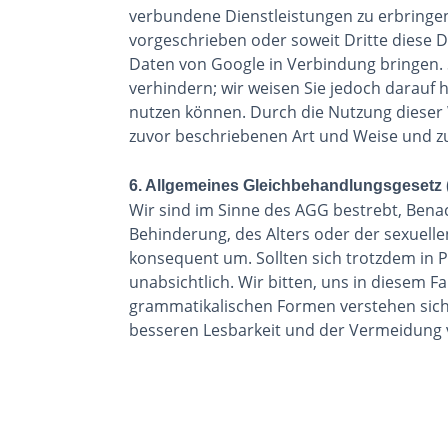
verbundene Dienstleistungen zu erbringen.
vorgeschrieben oder soweit Dritte diese D
Daten von Google in Verbindung bringen. S
verhindern; wir weisen Sie jedoch darauf h
nutzen können. Durch die Nutzung dieser 
zuvor beschriebenen Art und Weise und z
6. Allgemeines Gleichbehandlungsgesetz
Wir sind im Sinne des AGG bestrebt, Bena
Behinderung, des Alters oder der sexuelle
konsequent um. Sollten sich trotzdem in 
unabsichtlich. Wir bitten, uns in diesem Fa
grammatikalischen Formen verstehen sich 
besseren Lesbarkeit und der Vermeidung